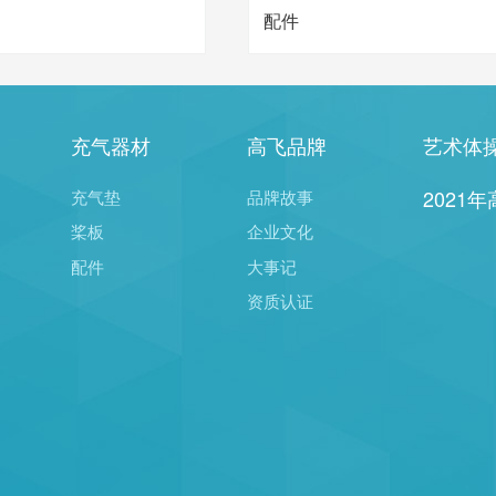
配件
充气器材
高飞品牌
艺术体
2021
充气垫
品牌故事
桨板
企业文化
配件
大事记
资质认证