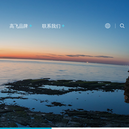
高飞品牌
联系我们
品牌故事
企业文化
大事记
资质认证