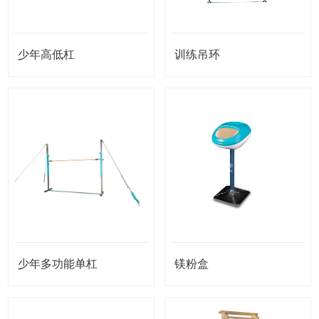
少年高低杠
训练吊环
少年多功能单杠
镁粉盒