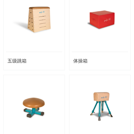
五级跳箱
体操箱