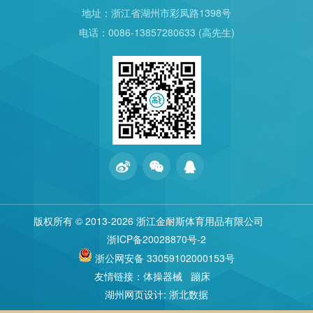
地址：浙江省湖州市彩凤路1398号
电话：0086-13857280633 (高先生)
版权所有 © 2013
-2026 浙江金耐斯体育用品有限公司
浙ICP备20028870号-2
浙公网安备 33059102000153号
友情链接：
体操器械
蹦床
湖州网页设计
:
浙北数据