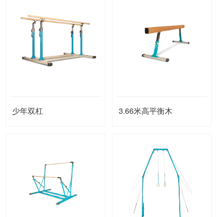
少年双杠
3.66米高平衡木