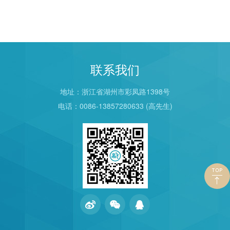
联系我们
地址：浙江省湖州市彩凤路1398号
电话：0086-13857280633 (高先生)