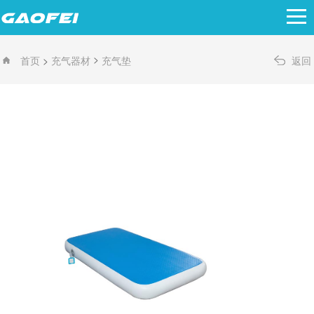
>
>
首页
充气器材
充气垫
返回