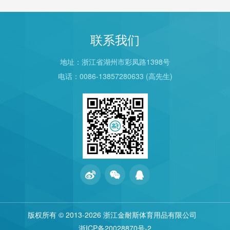
联系我们
地址：浙江省湖州市彩凤路1398号
电话：0086-13857280633 (高先生)
版权所有 © 2013
-2026 浙江金耐斯体育用品有限公司
浙ICP备20028870号-2