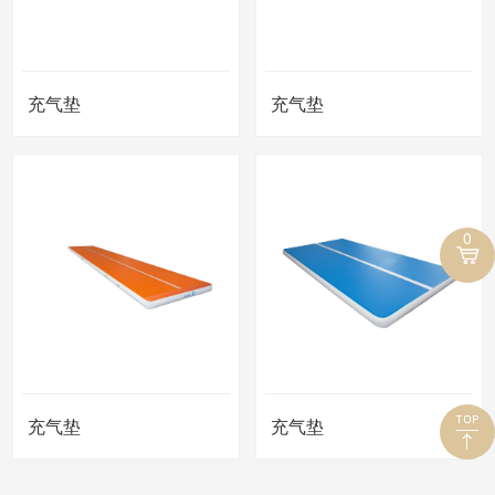
充气垫
充气垫
0
充气垫
充气垫