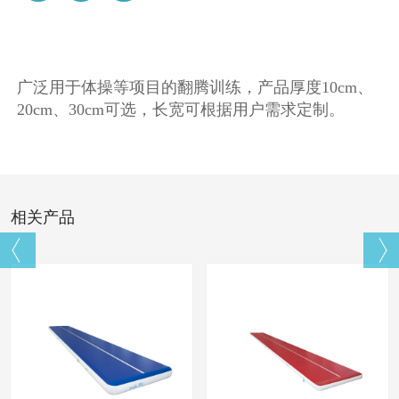
广泛用于体操等项目的翻腾训练，产品厚度10cm、
20cm、30cm可选，长宽可根据用户需求定制。
相关产品