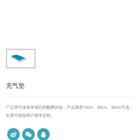
充气垫
广泛用于体操等项目的翻腾训练，产品厚度10cm、20cm、30cm可选，
长宽可根据用户需求定制。