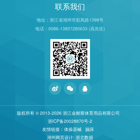
联系我们
地址：浙江省湖州市彩凤路1398号
电话：0086-13857280633 (高先生)
版权所有 © 2013
-2026 浙江金耐斯体育用品有限公司
浙ICP备20028870号-2
友情链接：
体操器械
蹦床
湖州网页设计
:
浙北数据