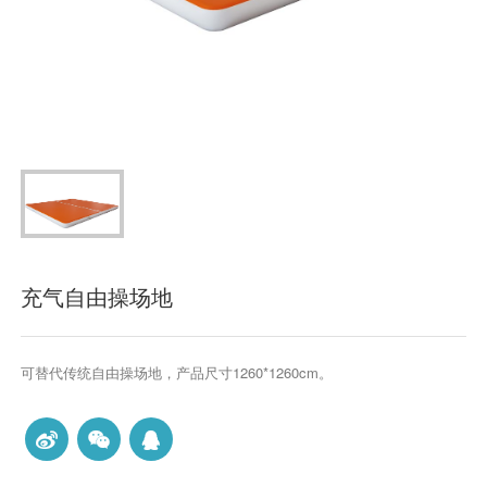
充气自由操场地
可替代传统自由操场地，产品尺寸1260*1260cm。