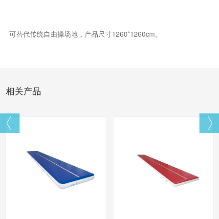
可替代传统自由操场地，产品尺寸1260*1260cm。
相关产品