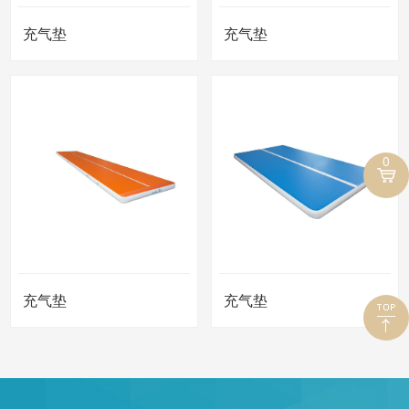
充气垫
充气垫
0
充气垫
充气垫