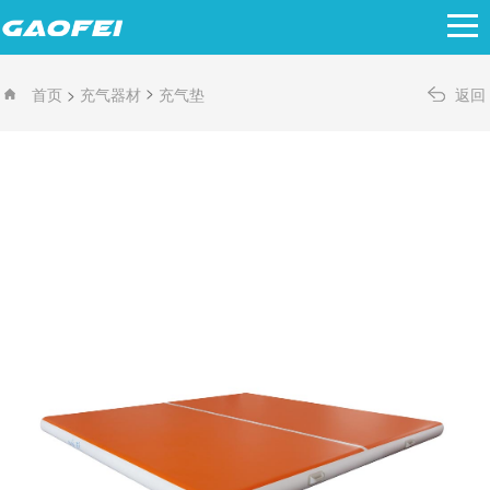
>
>
首页
充气器材
充气垫
返回