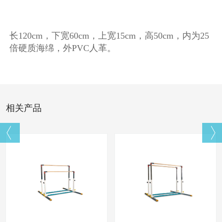
长120cm，下宽60cm，上宽15cm，高50cm，内为25
倍硬
质海绵，外PVC人革。
相关产品