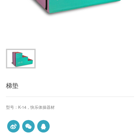
梯垫
型号：K-14，快乐体操器材