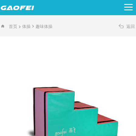
>
>
首页
体操
趣味体操
返回