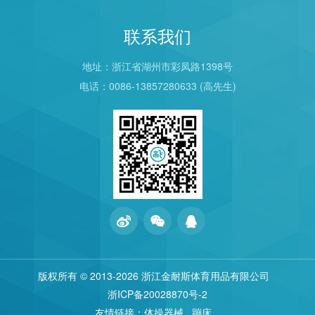
联系我们
地址：浙江省湖州市彩凤路1398号
电话：0086-13857280633 (高先生)
版权所有 © 2013
-2026 浙江金耐斯体育用品有限公司
浙ICP备20028870号-2
友情链接：
体操器械
蹦床