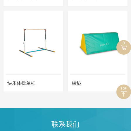
0
快乐体操单杠
梯垫
联系我们