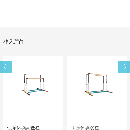
相关产品
快乐体操高低杠
快乐体操双杠