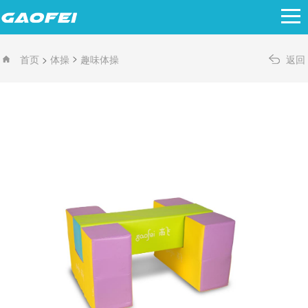
>
>
首页
体操
趣味体操
返回