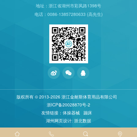
地址：浙江省湖州市彩凤路1398号
电话：0086-13857280633 (高先生)
版权所有 © 2013
-2026 浙江金耐斯体育用品有限公司
浙ICP备20028870号-2
友情链接：
体操器械
蹦床
湖州网页设计
:
浙北数据



