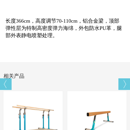
长度366cm，高度调节70-110cm，铝合金梁，顶部
弹性层为特制高密度弹力海绵，外包防水PU革，腿
部外表静电喷塑处理。
相关产品