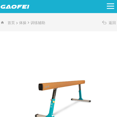
>
>
首页
体操
训练辅助
返回