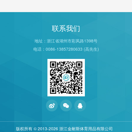
联系我们
地址：浙江省湖州市彩凤路1398号
电话：0086-13857280633 (高先生)
版权所有 © 2013
-2026 浙江金耐斯体育用品有限公司