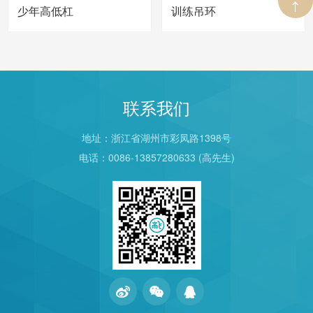
少年高低杠
训练吊环
联系我们
地址：浙江省湖州市彩凤路1398号
电话：0086-13857280633 (高先生)