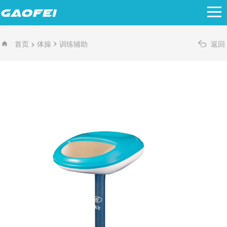
>
>
首页
体操
训练辅助
返回