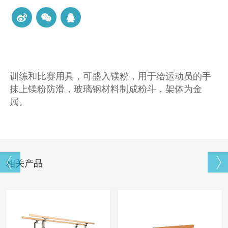
训练和比赛用具，可盛入镁粉，用于给运动员的手
抹上镁粉防滑，玻璃钢材料制成粉斗，架体为金
属。
相关产品