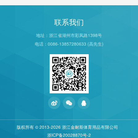
联系我们
地址：浙江省湖州市彩凤路1398号
电话：0086-13857280633 (高先生)
版权所有 © 2013
-2026 浙江金耐斯体育用品有限公司
浙ICP备20028870号-2