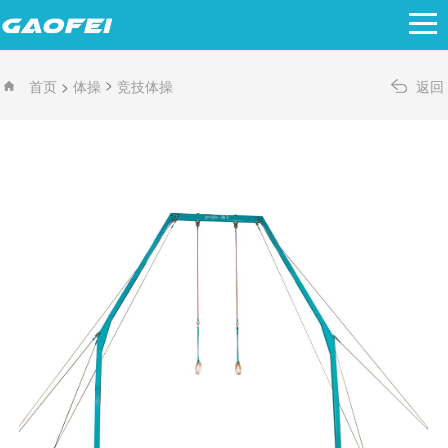
>
>
首页
体操
竞技体操
返回