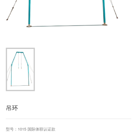
吊环
型号：1015 国际体联认证款