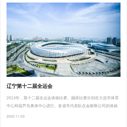
辽宁第十二届全运会
2013年，第十二届全运会体操比赛、蹦床比赛分别在大连市体育
中心和葫芦岛奥体中心进行。各省市代表队在金耐斯公司的体操
和蹦床器...
2020-11-03