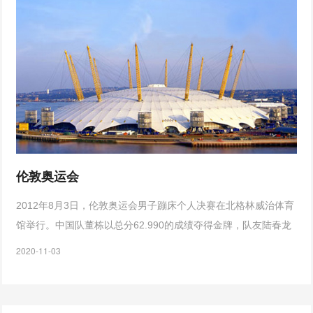
伦敦奥运会
2012年8月3日，伦敦奥运会男子蹦床个人决赛在北格林威治体育
馆举行。中国队董栋以总分62.990的成绩夺得金牌，队友陆春龙
以总分61...
2020-11-03