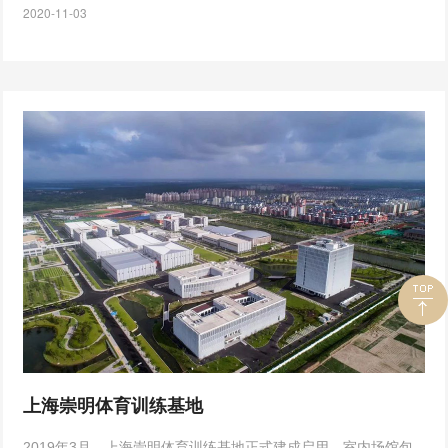
材指...
2020-11-03
上海崇明体育训练基地
2019年3月，上海崇明体育训练基地正式建成启用。室内场馆包