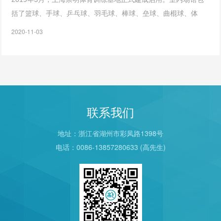
括了篮球、手球、乒乓球、羽毛球、棒球、垒球、曲棍球、体
操、击剑、现...
2020-11-03
联系我们
地址：浙江省湖州市彩凤路1398号
电话：0086-13857280633 (高先生)