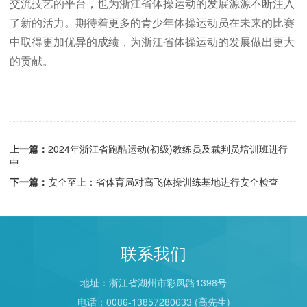
交流技艺的平台，也为浙江省体操运动的发展源源不断注入
了新的活力。期待着更多的青少年体操运动员在未来的比赛
中取得更加优异的成绩，为浙江省体操运动的发展做出更大
的贡献。
上一篇：
2024年浙江省跑酷运动(初级)教练员及裁判员培训班进行
中
下一篇：
安全至上：省体育局对高飞体操训练基地进行安全检查
联系我们
地址：浙江省湖州市彩凤路1398号
电话：0086-13857280633 (高先生)