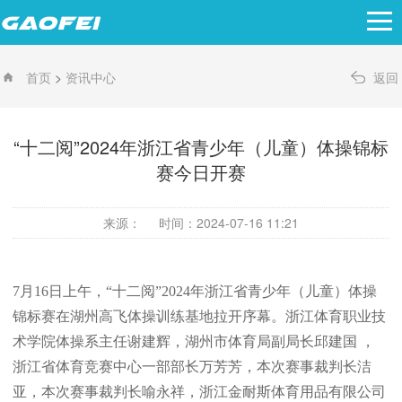
>
首页
资讯中心
返回
“十二阅”2024年浙江省青少年（儿童）体操锦标
赛今日开赛
来源：
时间：2024-07-16 11:21
7月16日上午，“十二阅”2024年浙江省青少年（儿童）体操
锦标赛在湖州高飞体操训练基地拉开序幕。浙江体育职业技
术学院体操系主任谢建辉，湖州市体育局副局长邱建国 ，
浙江省体育竞赛中心一部部长万芳芳，本次赛事裁判长洁
亚，本次赛事裁判长喻永祥，浙江金耐斯体育用品有限公司