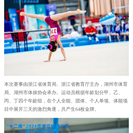
本次赛事由浙江省体育局、浙江省教育厅主办，湖州市体育
局、湖州市体操协会承办。运动员根据年龄划分甲、乙、
丙、丁四个年龄组，在个人全能、团体、个人单项、体能项
目中展开三天的激烈角逐，共产生64枚金牌。