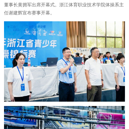
董事长黄拥军出席开幕式。浙江体育职业技术学院体操系主
任谢建辉宣布赛事开幕。