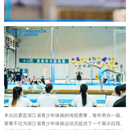
本次比赛是浙江省青少年体操的传统赛事，每年举办一届。
赛事不仅为浙江省青少年体操运动员提供了一个展示自我、