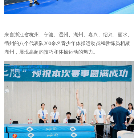
来自浙江省杭州、宁波、温州、湖州、嘉兴、绍兴、丽水、
衢州的八个代表队200余名青少年体操运动员和教练员相聚
湖州，展现高超的技巧和体操运动的魅力。