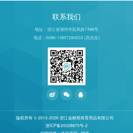
联系我们
地址：浙江省湖州市彩凤路1398号
电话：0086-13857280633 (高先生)
版权所有 © 2013
-2026 浙江金耐斯体育用品有限公司
浙ICP备20028870号-2