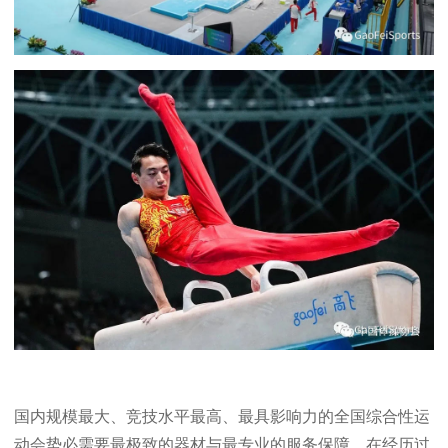
国内规模最大、竞技水平最高、最具影响力的全国综合性运
动会势必需要最极致的器材与最专业的服务保障。在经历过