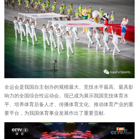
全运会是我国自主创办的规模最大、竞技水平最高、最具影
响力的全国综合性运动会。现已成为展示我国竞技体育水
平、培养体育后备人才、传播体育文化、推动体育产业的重
要平台，为我国体育事业发展作出了重要贡献.