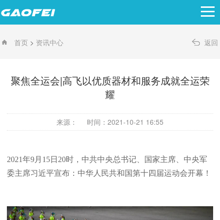
>
首页
资讯中心
返回
聚焦全运会|高飞以优质器材和服务成就全运荣
耀
来源：
时间：2021-10-21 16:55
2021年9月15日20时，中共中央总书记、国家主席、中央军
委主席习近平宣布：中华人民共和国第十四届运动会开幕！