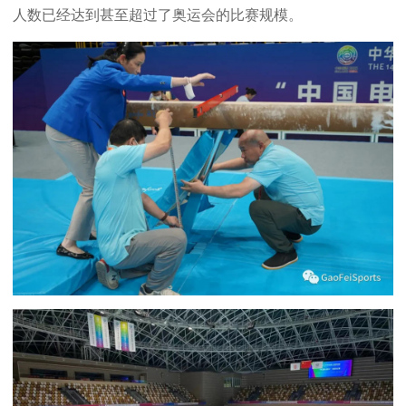
人数已经达到甚至超过了奥运会的比赛规模。