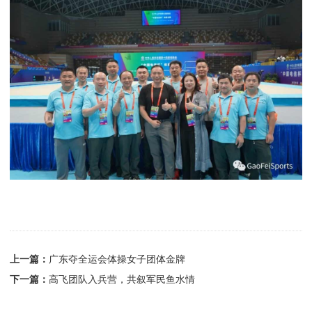
上一篇：
广东夺全运会体操女子团体金牌
下一篇：
高飞团队入兵营，共叙军民鱼水情